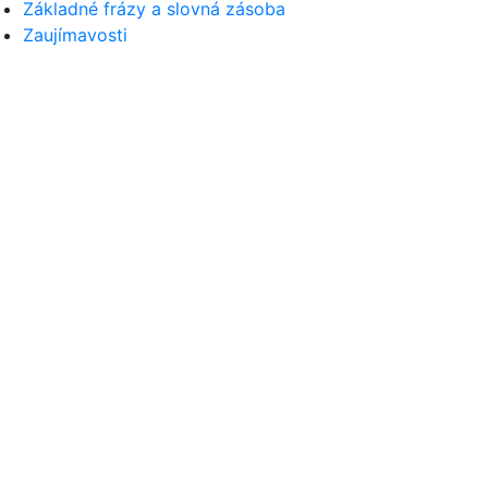
Základné frázy a slovná zásoba
Zaujímavosti