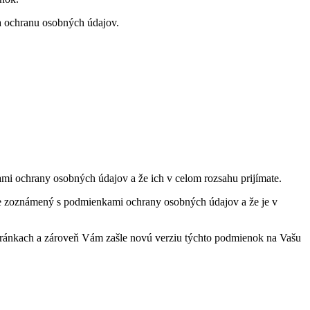
a ochranu osobných údajov.
mi ochrany osobných údajov a že ich v celom rozsahu prijímate.
 ste zoznámený s podmienkami ochrany osobných údajov a že je v
tránkach a zároveň Vám zašle novú verziu týchto podmienok na Vašu