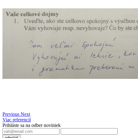
Previous
Next
Viac referencií
Prihláste sa na odber noviniek
odoslať