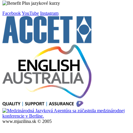
Facebook
YouTube
Instagram
www.mjazilina.sk © 2005