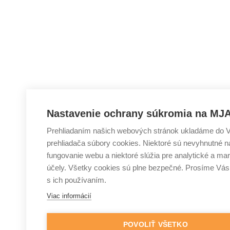
Nastavenie ochrany súkromia na MJA
Prehliadaním našich webových stránok ukladáme do 
prehliadača súbory cookies. Niektoré sú nevyhnutné 
fungovanie webu a niektoré slúžia pre analytické a ma
účely. Všetky cookies sú plne bezpečné. Prosíme Vás
s ich používaním.
Viac informácií
POVOLIŤ VŠETKO