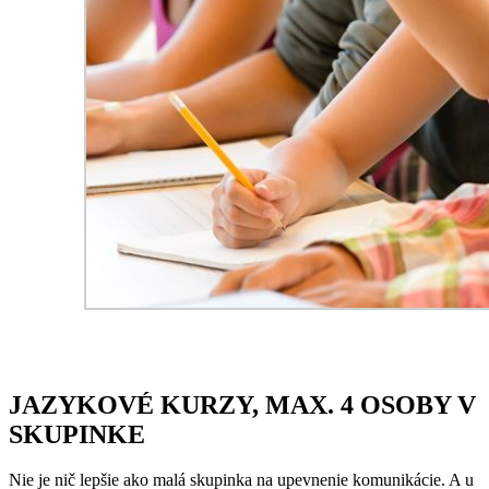
JAZYKOVÉ KURZY, MAX. 4 OSOBY V
SKUPINKE
Nie je nič lepšie ako malá skupinka na upevnenie komunikácie. A u