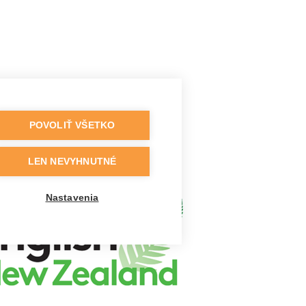
POVOLIŤ VŠETKO
LEN NEVYHNUTNÉ
Nastavenia